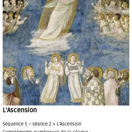
L’Ascension
Séquence 5 – séance 2 > L’Ascension