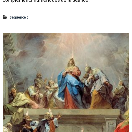
Compléments numériques de la séance :
Séquence 5