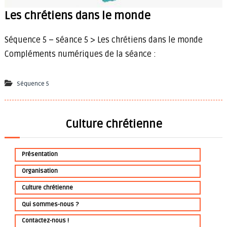
Les chrétiens dans le monde
Séquence 5 – séance 5 > Les chrétiens dans le monde
Compléments numériques de la séance :
Séquence 5
Culture chrétienne
Présentation
Organisation
Culture chrétienne
Qui sommes-nous ?
Contactez-nous !