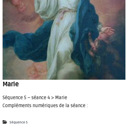
Marie
Séquence 5 – séance 4 > Marie
Compléments numériques de la séance :
Séquence 5