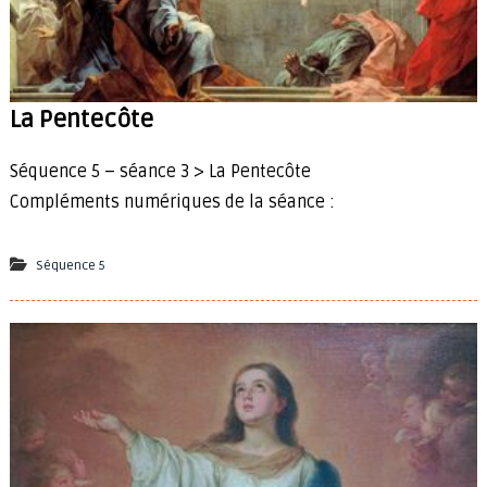
La Pentecôte
Séquence 5 – séance 3 > La Pentecôte
Compléments numériques de la séance :
Séquence 5