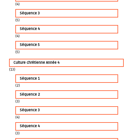
(4)
Séquence 3
(5)
Séquence 4
(4)
Séquence 5
(5)
Culture chrétienne Année 4
(13)
Séquence 1
(2)
Séquence 2
(3)
Séquence 3
(4)
Séquence 4
(3)