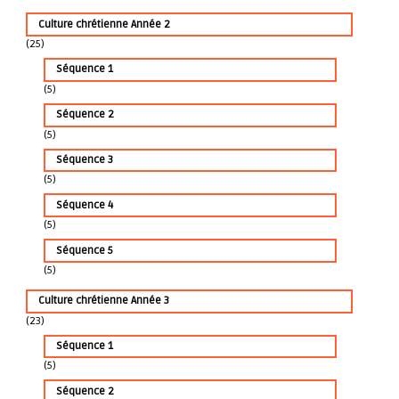
Culture chrétienne Année 2
(25)
Séquence 1
(5)
Séquence 2
(5)
Séquence 3
(5)
Séquence 4
(5)
Séquence 5
(5)
Culture chrétienne Année 3
(23)
Séquence 1
(5)
Séquence 2