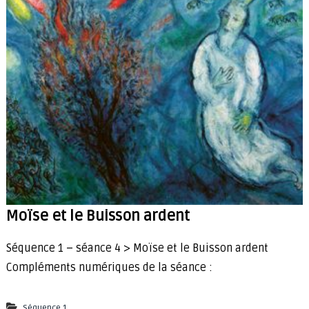
Moïse et le Buisson ardent
Séquence 1 – séance 4 > Moïse et le Buisson ardent
Compléments numériques de la séance :
Séquence 1