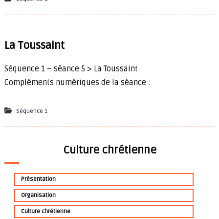
La Toussaint
Séquence 1 – séance 5 > La Toussaint
Compléments numériques de la séance :
Séquence 1
Culture chrétienne
Présentation
Organisation
Culture chrétienne