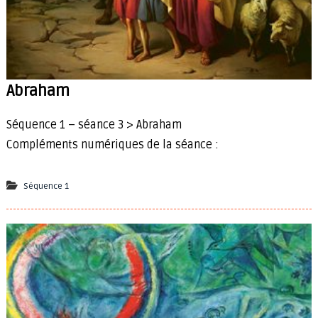
Abraham
Séquence 1 – séance 3 > Abraham
Compléments numériques de la séance :
Séquence 1