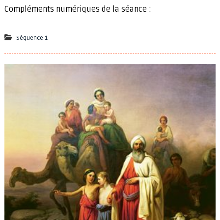
Compléments numériques de la séance :
Séquence 1