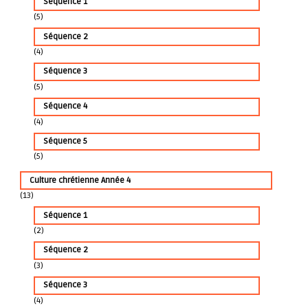
Séquence 1
(5)
Séquence 2
(4)
Séquence 3
(5)
Séquence 4
(4)
Séquence 5
(5)
Culture chrétienne Année 4
(13)
Séquence 1
(2)
Séquence 2
(3)
Séquence 3
(4)