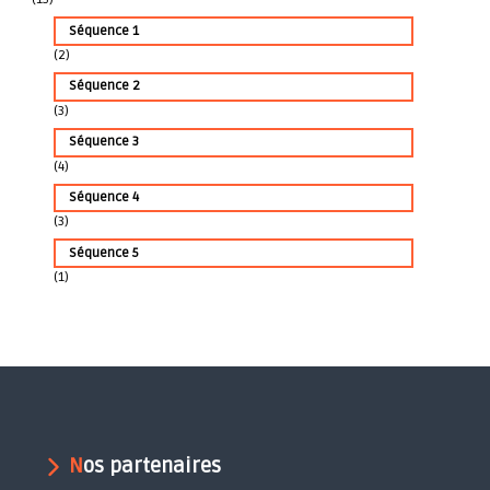
Séquence 1
(2)
Séquence 2
(3)
Séquence 3
(4)
Séquence 4
(3)
Séquence 5
(1)
Nos partenaires