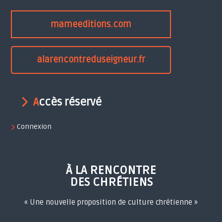
mameeditions.com
alarencontreduseigneur.fr
Accès réservé
Connexion
À LA RENCONTRE
DES CHRÉTIENS
« Une nouvelle proposition de culture chrétienne »