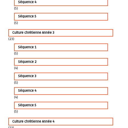
Séquence 4
(5)
Séquence 5
(5)
Culture chrétienne Année 3
(23)
Séquence 1
(5)
Séquence 2
(4)
Séquence 3
(5)
Séquence 4
(4)
Séquence 5
(5)
Culture chrétienne Année 4
(13)