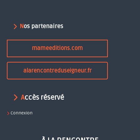
Nos partenaires
mameeditions.com
alarencontreduseigneur.fr
Accès réservé
Connexion