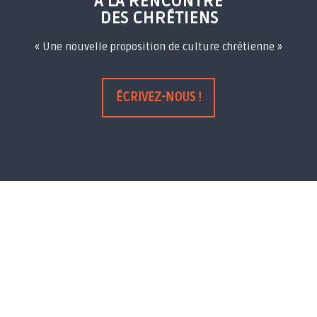
À LA RENCONTRE
DES CHRÉTIENS
« Une nouvelle proposition de culture chrétienne »
ÉCRIVEZ-NOUS !