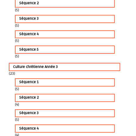
Séquence 2
(5)
Séquence 3
(5)
Séquence 4
(5)
Séquence 5
(5)
Culture chrétienne Année 3
(23)
Séquence 1
(5)
Séquence 2
(4)
Séquence 3
(5)
Séquence 4
(4)